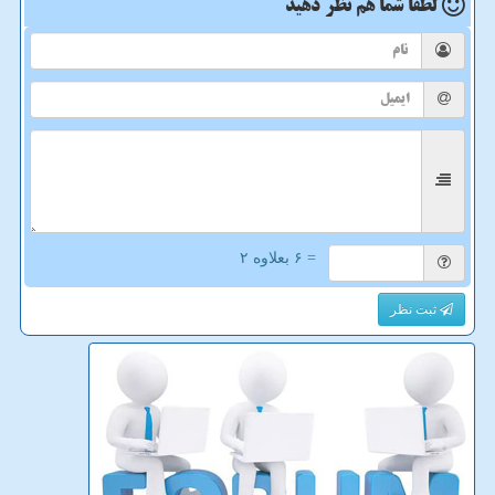
لطفا شما هم
نظر دهید
= ۶ بعلاوه ۲
ثبت نظر