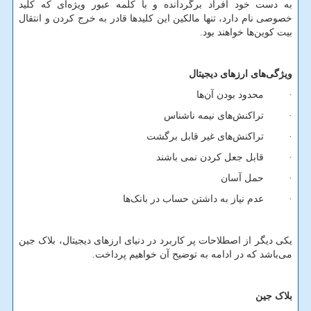
به دست خود افراد برگردانده و با کلمه عبور ویژه‌ای که کلید
خصوصی نام دارد، تنها مالکین این کلیدها قادر به خرج کردن و انتقال
بیت کوین‌ها خواهند بود.
ویژگی‌های ارزهای دیجیتال
· محدود بودن آن‌ها
· تراکنش‌های نیمه ناشناس
· تراکنش‌های غیر قابل برگشت
· قابل جعل کردن نمی باشند
· حمل آسان
· عدم نیاز به داشتن حساب در بانک‌ها
یکی دیگر از اصطلاحات پر کاربرد در دنیای ارزهای دیجیتال، بلاک جین
می‌باشد که در ادامه به توضیح آن خواهیم پرداخت.
بلاک جین