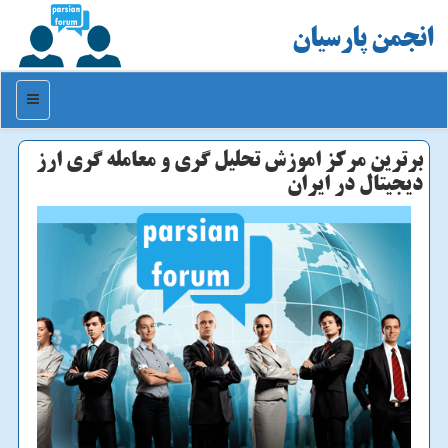
انجمن پارسیان
منو
برترین مرکز اموزش تحلیل گری و معامله گری ارز
دیجیتال در ایران