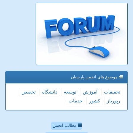
موضوع های انجمن پارسیان
تحقیقات
آموزش
توسعه
دانشگاه
تخصص
رپورتاژ
كشور
خدمات
مطالب انجمن