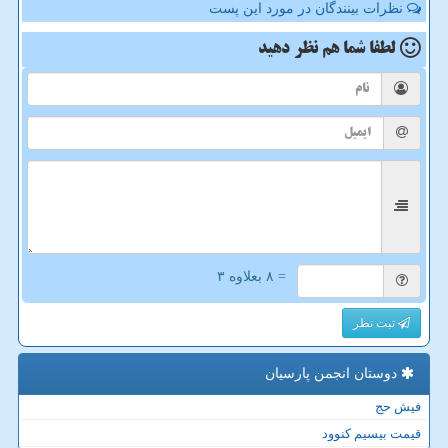
نظرات بینندگان در مورد این پست
لطفا شما هم
نظر دهید
= ۸ بعلاوه ۳
ثبت نظر
دوستان انجمن پارسیان
فیش حج
قیمت بیسیم کنوود