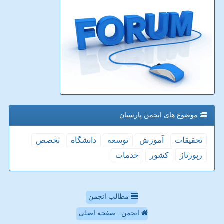
موضوع های انجمن پارسیان
تحقیقات
آموزش
توسعه
دانشگاه
تخصص
رپورتاژ
كشور
خدمات
مطالب انجمن
انجمن : صفحه اصلی