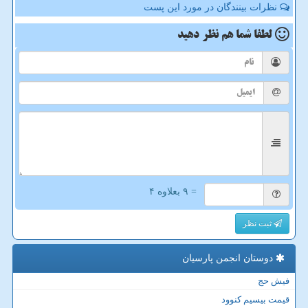
نظرات بینندگان در مورد این پست
لطفا شما هم
نظر دهید
= ۹ بعلاوه ۴
ثبت نظر
دوستان انجمن پارسیان
فیش حج
قیمت بیسیم کنوود