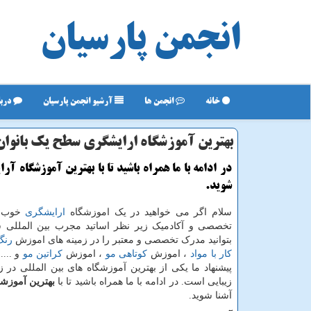
انجمن پارسیان
خانه
انجمن ها
آرشیو انجمن پارسیان
دربا
بهترین آموزشگاه ارایشگری سطح یک بانوان
در ادامه با ما همراه باشید تا با بهترین آموزشگاه آر
شوید.
سلام اگر می خواهید در یک اموزشگاه
ارایشگری
خوب ب
تخصصی و آکادمیک زیر نظر اساتید مجرب بین المللی ش
بتوانید مدرک تخصصی و معتبر را در زمینه های اموزش
رنگ
کار با مواد
، اموزش
کوتاهی مو
، اموزش
کراتین مو
و ....
پیشنهاد ما یکی از بهترین آموزشگاه های بین المللی در ز
زیبایی است. در ادامه با ما همراه باشید تا با
بهترین آموزش
آشنا شوید.