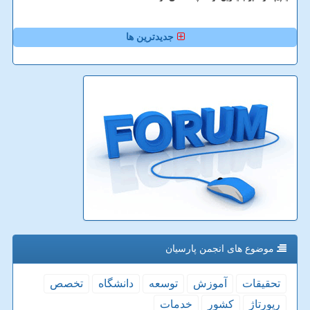
جدیدترین ها
موضوع های انجمن پارسیان
تحقیقات
آموزش
توسعه
دانشگاه
تخصص
رپورتاژ
كشور
خدمات