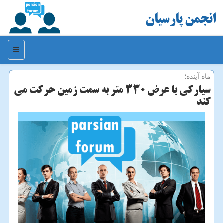
انجمن پارسیان
منو
ماه آینده؛
سیارکی با عرض ۳۳۰ متر به سمت زمین حرکت می
کند