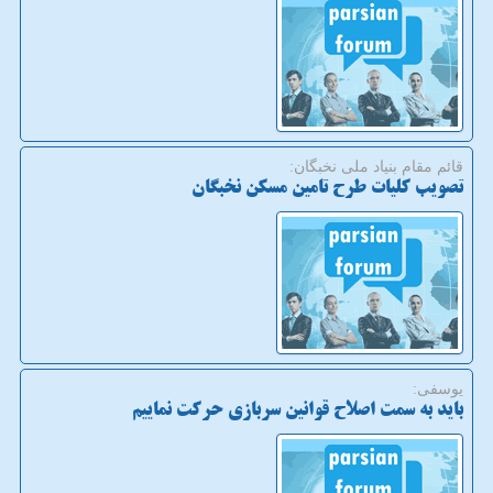
قائم مقام بنیاد ملی نخبگان:
تصویب کلیات طرح تامین مسکن نخبگان
یوسفی:
باید به سمت اصلاح قوانین ⁧‫سربازی حرکت نماییم