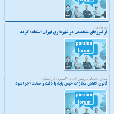
پیرهادی:
از نیروهای متخصص در شهرداری تهران استفاده گردد
معاون قضایی رییس كل دادگستری كردستان:
قانون كاهش مجازات حبس باید با دقت و صحت اجرا شود