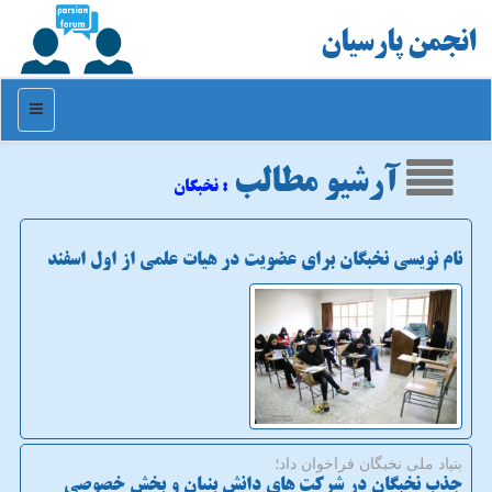
انجمن پارسیان
منو
آرشیو مطالب
: نخبگان
نام نویسی نخبگان برای عضویت در هیات علمی از اول اسفند
بنیاد ملی نخبگان فراخوان داد؛
جذب نخبگان در شرکت های دانش بنیان و بخش خصوصی