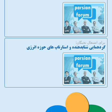
برای اشتغال نخبگان؛
گردهمایی شتابدهنده و استارتاپ های حوزه انرژی