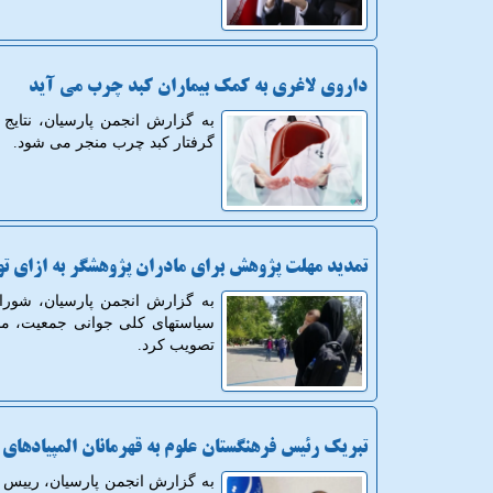
داروی لاغری به کمک بیماران کبد چرب می آید
به گزارش انجمن پارسیان، نتایج 
گرفتار کبد چرب منجر می شود.
تمدید مهلت پژوهش برای مادران پژوهشگر به ازای تو
سیاستهای کلی جوانی جمعیت، مصو
تصویب کرد.
تبریک رئیس فرهنگستان علوم به قهرمانان المپیادهای
به گزارش انجمن پارسیان، رییس 