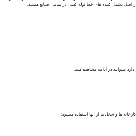
در اصل تکمیل کننده های خط لوله کشی در تمامی صنایع هستند.
ارد میتوانید در ادامه مشاهده کنید:
رخانه ها و شغل ها از آنها استفاده میشود: