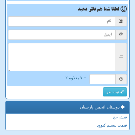
لطفا شما هم
نظر دهید
= ۷ بعلاوه ۲
ثبت نظر
دوستان انجمن پارسیان
فیش حج
قیمت بیسیم کنوود