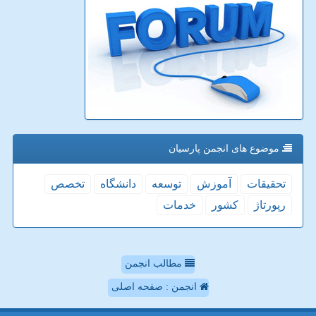
موضوع های انجمن پارسیان
تحقیقات
آموزش
توسعه
دانشگاه
تخصص
رپورتاژ
كشور
خدمات
مطالب انجمن
انجمن : صفحه اصلی