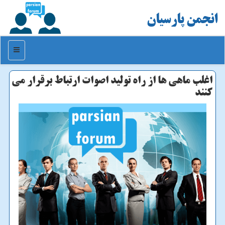
انجمن پارسیان
منو
اغلب ماهی ها از راه تولید اصوات ارتباط برقرار می
کنند