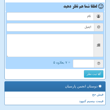
لطفا شما هم
نظر دهید
= ۷ بعلاوه ۵
ثبت نظر
دوستان انجمن پارسیان
فیش حج
قیمت بیسیم کنوود