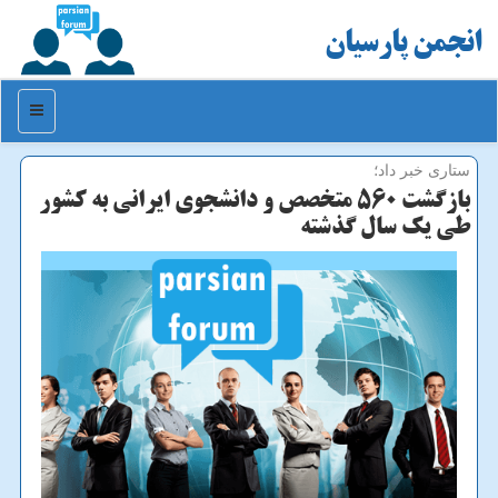
انجمن پارسیان
منو
ستاری خبر داد؛
بازگشت ۵۶۰ متخصص و دانشجوی ایرانی به کشور
طی یک سال گذشته