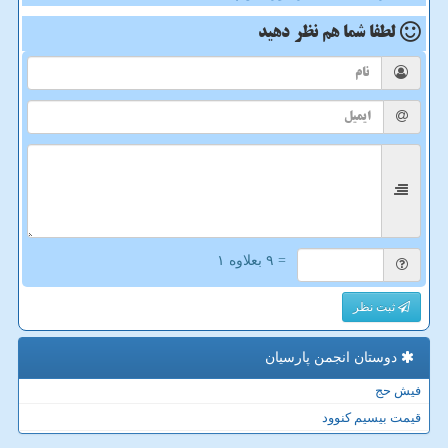
لطفا شما هم
نظر دهید
= ۹ بعلاوه ۱
ثبت نظر
دوستان انجمن پارسیان
فیش حج
قیمت بیسیم کنوود