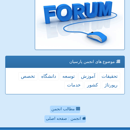
موضوع های انجمن پارسیان
تحقیقات
آموزش
توسعه
دانشگاه
تخصص
رپورتاژ
كشور
خدمات
مطالب انجمن
انجمن : صفحه اصلی