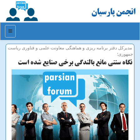
انجمن پارسیان
منو
مدیركل دفتر برنامه ریزی و هماهنگی معاونت علمی و فناوری ریاست
جمهوری؛
نگاه سنتی مانع بالندگی برخی صنایع شده است