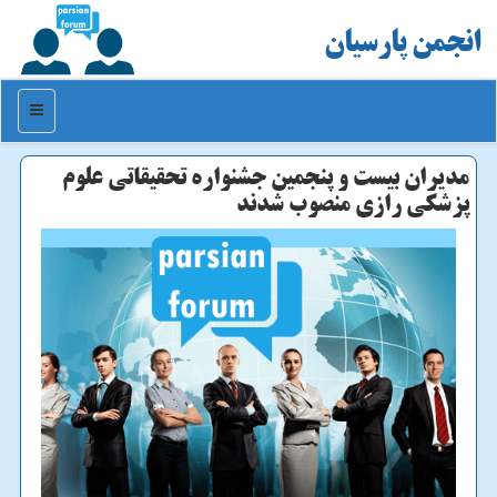
انجمن پارسیان
منو
مدیران بیست و پنجمین جشنواره تحقیقاتی علوم
پزشكی رازی منصوب شدند