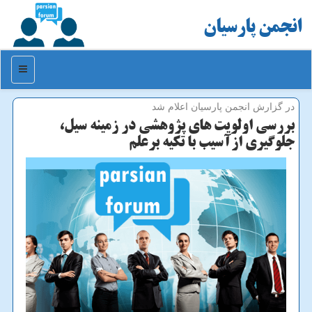
انجمن پارسیان
منو
در گزارش انجمن پارسیان اعلام شد
بررسی اولویت های پژوهشی در زمینه سیل،
جلوگیری ازآسیب با تكیه برعلم