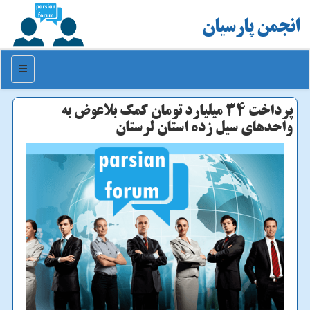
انجمن پارسیان
منو
پرداخت ۳۴ میلیارد تومان كمك بلاعوض به
واحدهای سیل زده استان لرستان