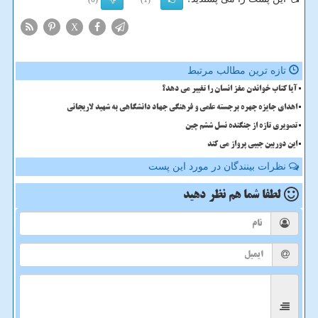
X
تازه ترین مطالب مرتبط
آیا کتاب خواندن مغز انسان را تغییر می دهد؟
اهدای جایزه چهره برجسته علمی و فرهنگی جهاد دانشگاهی به شهید لاریجانی
تصویری تازه از جنگنده نسل ششم چین
این دوربین جیبی پرواز می کند
نظرات بینندگان در مورد این پست
لطفا شما هم
نظر دهید