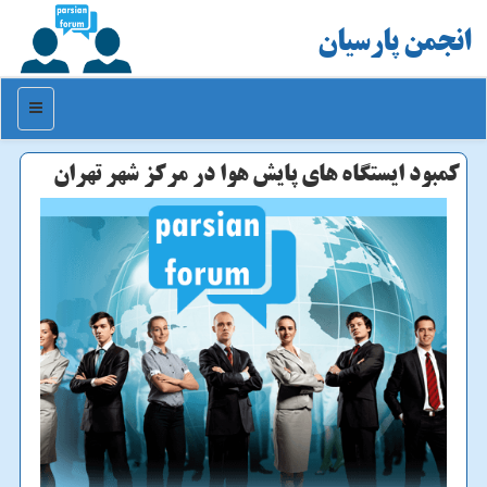
انجمن پارسیان
منو
كمبود ایستگاه های پایش هوا در مركز شهر تهران