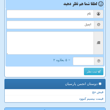
لطفا شما هم
نظر دهید
= ۵ بعلاوه ۲
ثبت نظر
دوستان انجمن پارسیان
فیش حج
قیمت بیسیم کنوود