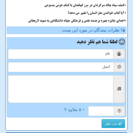
کشف سیاه چاله سرگردان در مرز کهکشان با کمک هوش مصنوعی
آیا کتاب خواندن مغز انسان را تغییر می دهد؟
اهدای جایزه چهره برجسته علمی و فرهنگی جهاد دانشگاهی به شهید لاریجانی
نظرات بینندگان در مورد این پست
لطفا شما هم
نظر دهید
= ۵ بعلاوه ۳
ثبت نظر