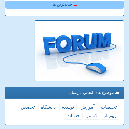
جدیدترین ها
موضوع های انجمن پارسیان
تحقیقات
آموزش
توسعه
دانشگاه
تخصص
رپورتاژ
كشور
خدمات