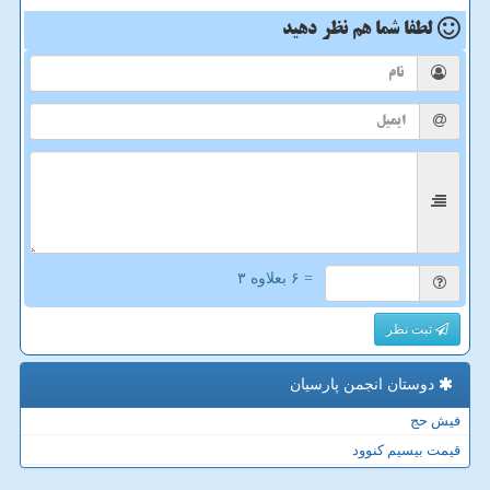
لطفا شما هم
نظر دهید
= ۶ بعلاوه ۳
ثبت نظر
دوستان انجمن پارسیان
فیش حج
قیمت بیسیم کنوود