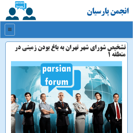
انجمن پارسیان
منو
تشخیص شورای شهر تهران به باغ بودن زمینی در
منطقه ۱