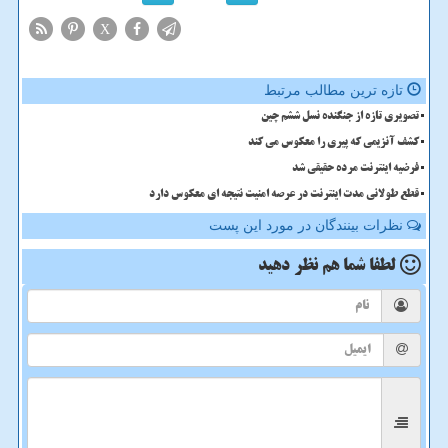
X
تازه ترین مطالب مرتبط
تصویری تازه از جنگنده نسل ششم چین
کشف آنزیمی که پیری را معکوس می کند
فرضیه اینترنت مرده حقیقی شد
قطع طولانی مدت اینترنت در عرصه امنیت نتیجه ای معکوس دارد
نظرات بینندگان در مورد این پست
لطفا شما هم
نظر دهید