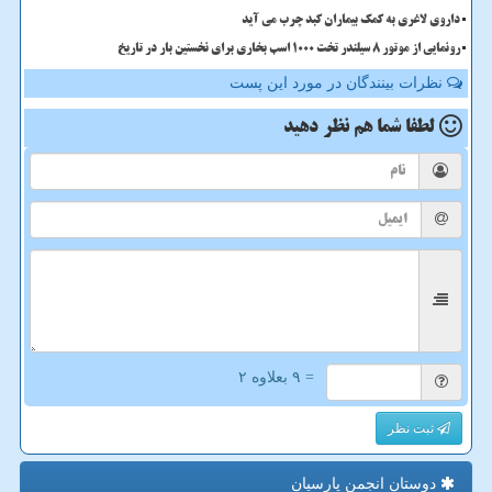
داروی لاغری به کمک بیماران کبد چرب می آید
رونمایی از موتور ۸ سیلندر تخت ۱۰۰۰ اسب بخاری برای نخستین بار در تاریخ
نظرات بینندگان در مورد این پست
لطفا شما هم
نظر دهید
= ۹ بعلاوه ۲
ثبت نظر
دوستان انجمن پارسیان