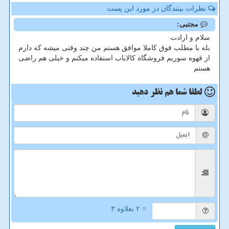
نظرات بینندگان در مورد این پست
مجتبی:
سلام و ارادت
بله با مطلب فوق کاملا موافق هستم من چند وقتی میشه که دارم
از قهوه سوریم فروشگاه کالایاب استفاده میکنم و خیلی هم راضی
هستم
لطفا شما هم
نظر دهید
= ۲ بعلاوه ۳