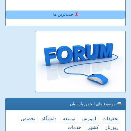
جدیدترین ها
موضوع های انجمن پارسیان
تحقیقات
آموزش
توسعه
دانشگاه
تخصص
رپورتاژ
كشور
خدمات