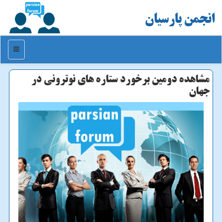
انجمن پارسیان
منو
مشاهده دومین برخورد ستاره های نوترونی در
جهان