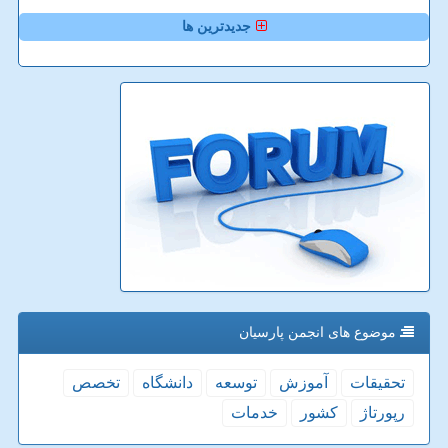
جدیدترین ها
موضوع های انجمن پارسیان
تحقیقات
آموزش
توسعه
دانشگاه
تخصص
رپورتاژ
كشور
خدمات