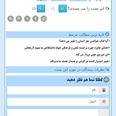
این پست را می پسندید؟
(0)
(1)
X
تازه ترین مطالب مرتبط
آیا کتاب خواندن مغز انسان را تغییر می دهد؟
اهدای جایزه چهره برجسته علمی و فرهنگی جهاد دانشگاهی به شهید لاریجانی
این دوربین جیبی پرواز می کند
تغییر امیدوارکننده در گوشی پرچمدار جدید سامسونگ
نظرات بینندگان در مورد این پست
لطفا شما هم
نظر دهید