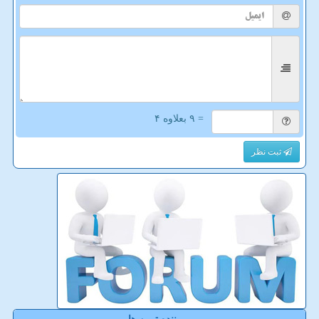
= ۹ بعلاوه ۴
ثبت نظر