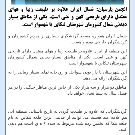
انجمن پارسیان: شمال ایران علاوه بر طبیعت زیبا و هوای
معتدل دارای تاریخی كهن و غنی است. یكی از مناطق بسیار
دیدنی شمال كشورمان شهرستان تنكابن یا شهسوار است.
شمال ایران همواره مقصد گردشگری بسیاری از مردم کشورمان و
گردشگران خارجی بوده و هست.
این منطقه از ایران علاوه بر طبیعت زیبا و هوای معتدل دارای تاریخی
کهن و غنی است. یکی از مناطق بسیار دیدنی شمال کشورمان
شهرستان تنکابن یا شهسوار است.
این شهرستان با دار بودن سواحل و رودخانه نمای بسیار زیبایی را به
گردشگران ارائه می دهد.
مناطق دو هزار و سه هزار یکی از خاص ترین مناظر جنگلی را در هر
فصل سال به شما نشان خواهد داد.
گردشگرانی که علاوه بر طبیعت گردی به تاریخ باستانی منطقه ایی
هم علاقه مند هستند می توانند از قدیمی ترین قلعه تنکابن به نام
قلعه تنکا که تخمین زده شده مربوط به سده ۶ ه ق است هم دیدن
کنند.