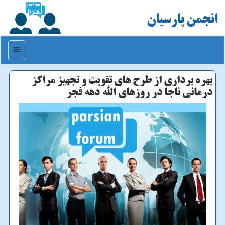
انجمن پارسیان
منو
بهره برداری از طرح های تقویت و تجهیز مراكز
درمانی ناجا در روزهای الله دهه فجر