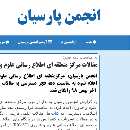
انجمن پارسیان
خانه
انجمن ها
آرشیو انجمن پارسیان
دربا
به مناسبت دهه فجر؛
مقالات مركز منطقه ای اطلاع رسانی علوم و
انجمن پارسیان: مركزمنطقه ای اطلاع رسانی علوم
اعلام نمود به مناسبت دهه فجر دسترسی به مقالات ا
آخر بهمن 98 رایگان شد.
به گزارش انجمن پارسیان به نقل از مهر، مركز منطقه ای
علوم و فناوری اعلام كرد، به مناسبت فرا رسیدن دهه مبار
اسلامی، دسترسی به
كتاب
ها، مقالات علمی فارسی، انگ
و نیز مقالات نشریات و كنفرانس ها در پایگاه های اطلاع