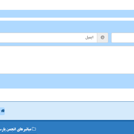
ا
میانبرهای انجمن پارس