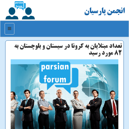
انجمن پارسیان
منو
تعداد مبتلایان به كرونا در سیستان و بلوچستان به
۸۲ مورد رسید