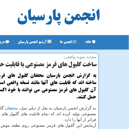
انجمن پارسیان
خانه
انجمن ها
آرشیو انجمن پارسیان
دربا
مشابه نمونه واقعی؛
ساخت گلبول های قرمز مصنوعی با قابلیت ح
به گزارش انجمن پارسیان محققان گلبول های قر
ساخته اند كه قابلیت های آنها مانند نسخه واقعی است
آن گلبول های قرمز مصنوعی می توانند با خود اكس
حمل كنند.
به گزارش انجمن پارسیان به نقل از دیلی میل،
محققان
گلب
مصنوعی تولید کرده اند که تمام قابلیت های گلبول های
فراتر از آنها را دارد.
آزمایش این گلبول های قرمز مصنوعی روی نطفه موش ه