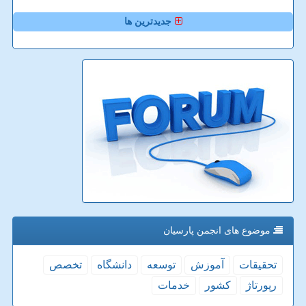
جدیدترین ها
موضوع های انجمن پارسیان
تحقیقات
آموزش
توسعه
دانشگاه
تخصص
رپورتاژ
كشور
خدمات