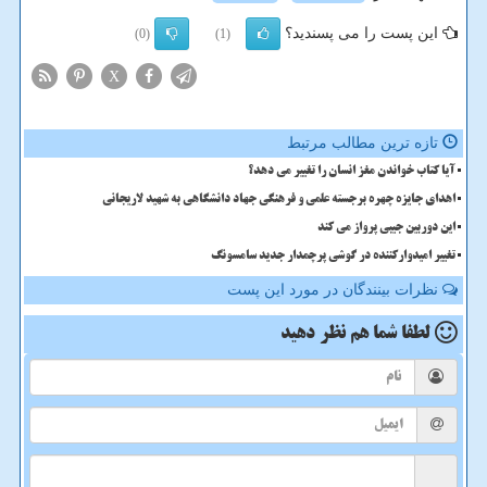
این پست را می پسندید؟
(0)
(1)
X
تازه ترین مطالب مرتبط
آیا کتاب خواندن مغز انسان را تغییر می دهد؟
اهدای جایزه چهره برجسته علمی و فرهنگی جهاد دانشگاهی به شهید لاریجانی
این دوربین جیبی پرواز می کند
تغییر امیدوارکننده در گوشی پرچمدار جدید سامسونگ
نظرات بینندگان در مورد این پست
لطفا شما هم
نظر دهید