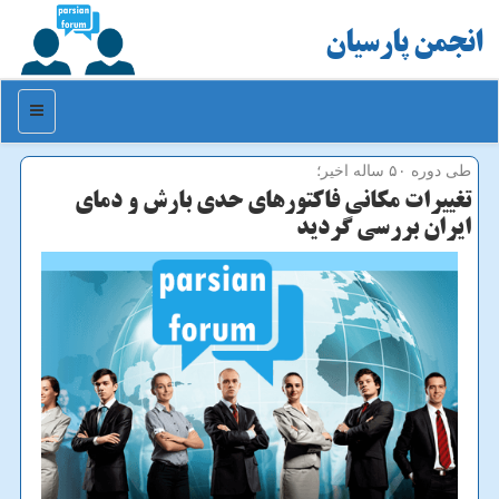
انجمن پارسیان
منو
طی دوره ۵۰ ساله اخیر؛
تغییرات مكانی فاكتورهای حدی بارش و دمای
ایران بررسی گردید