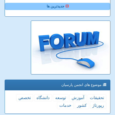
جدیدترین ها
موضوع های انجمن پارسیان
تحقیقات
آموزش
توسعه
دانشگاه
تخصص
رپورتاژ
كشور
خدمات