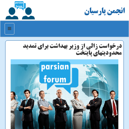
انجمن پارسیان
منو
درخواست زالی از وزیر بهداشت برای تمدید
محدودیتهای پایتخت