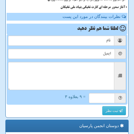
آغاز صدور مرحله ای کارت نخبگی بنیاد ملی نخبگان
نظرات بینندگان در مورد این پست
لطفا شما هم
نظر دهید
= ۹ بعلاوه ۳
ثبت نظر
دوستان انجمن پارسیان