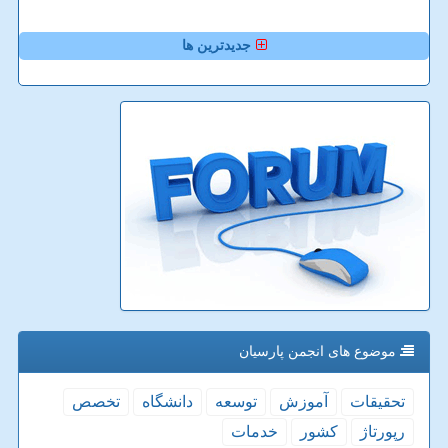
جدیدترین ها
موضوع های انجمن پارسیان
تحقیقات
آموزش
توسعه
دانشگاه
تخصص
رپورتاژ
كشور
خدمات