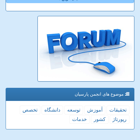
موضوع های انجمن پارسیان
تحقیقات
آموزش
توسعه
دانشگاه
تخصص
رپورتاژ
كشور
خدمات