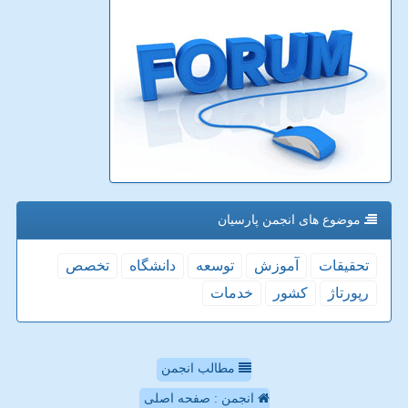
موضوع های انجمن پارسیان
تحقیقات
آموزش
توسعه
دانشگاه
تخصص
رپورتاژ
كشور
خدمات
مطالب انجمن
انجمن : صفحه اصلی