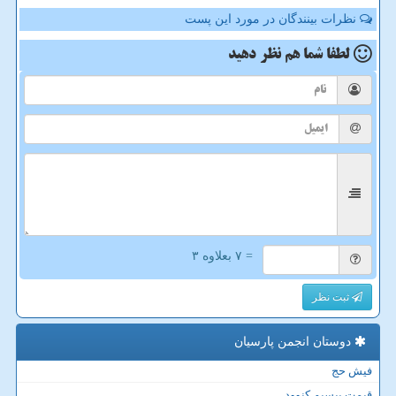
نظرات بینندگان در مورد این پست
لطفا شما هم
نظر دهید
= ۷ بعلاوه ۳
ثبت نظر
دوستان انجمن پارسیان
فیش حج
قیمت بیسیم کنوود