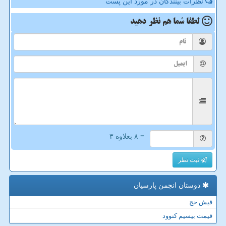
نظرات بینندگان در مورد این پست
لطفا شما هم
نظر دهید
= ۸ بعلاوه ۳
ثبت نظر
دوستان انجمن پارسیان
فیش حج
قیمت بیسیم کنوود