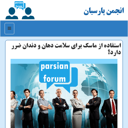
انجمن پارسیان
منو
استفاده از ماسك برای سلامت دهان و دندان ضرر
دارد؟