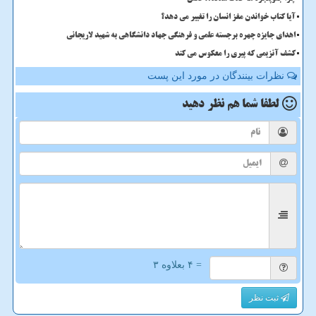
آیا کتاب خواندن مغز انسان را تغییر می دهد؟
اهدای جایزه چهره برجسته علمی و فرهنگی جهاد دانشگاهی به شهید لاریجانی
کشف آنزیمی که پیری را معکوس می کند
نظرات بینندگان در مورد این پست
لطفا شما هم
نظر دهید
= ۴ بعلاوه ۳
ثبت نظر