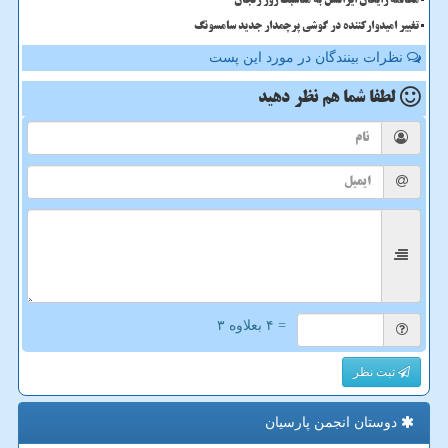
مکالمه رایگان ایرانسل به مناسبت روز زنجان
تغییر امیدوارکننده در گوشی پرچمدار جدید سامسونگ
نظرات بینندگان در مورد این پست
لطفا شما هم
نظر دهید
= ۴ بعلاوه ۳
ثبت نظر
دوستان انجمن پارسیان