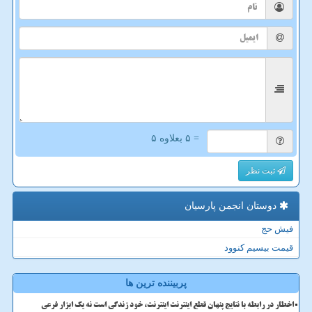
= ۵ بعلاوه ۵
ثبت نظر
دوستان انجمن پارسیان
فیش حج
قیمت بیسیم کنوود
پربیننده ترین ها
اخطار در رابطه با نتایج پنهان قطع اینترنت اینترنت، خود زندگی است نه یک ابزار فرعی