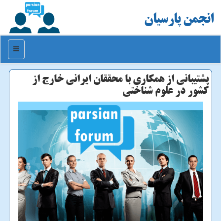
انجمن پارسیان
منو
پشتیبانی از همكاری با محققان ایرانی خارج از
كشور در علوم شناختی