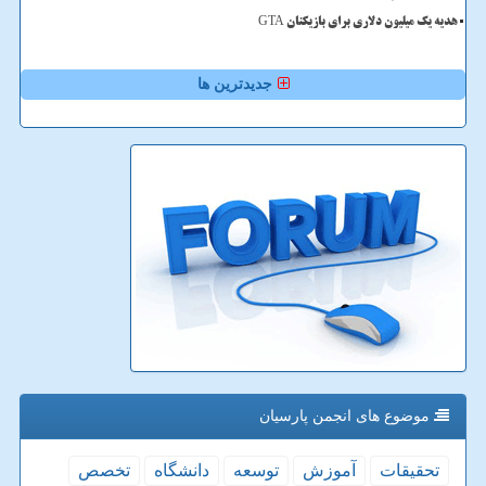
هدیه یک میلیون دلاری برای بازیکنان GTA
جدیدترین ها
موضوع های انجمن پارسیان
تحقیقات
آموزش
توسعه
دانشگاه
تخصص