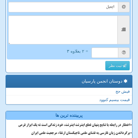
= ۲ بعلاوه ۳
ثبت نظر
دوستان انجمن پارسیان
فیش حج
قیمت بیسیم کنوود
پربیننده ترین ها
اخطار در رابطه با نتایج پنهان قطع اینترنت اینترنت، خود زندگی است نه یک ابزار فرعی
برگرداندن زبان فارسی به فضای علمی تاجیکستان ارتقاء مرجعیت علمی ایران