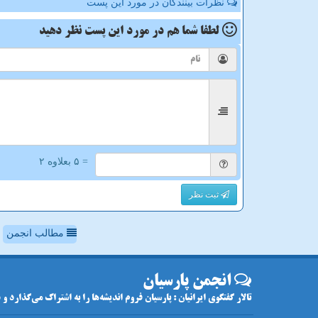
نظرات بینندگان در مورد این پست
لطفا شما هم
در مورد این پست
نظر دهید
= ۵ بعلاوه ۲
ثبت نظر
مطالب انجمن
انجمن پارسیان
تالار گفتگوی ایرانیان : پارسیان فروم اندیشه‌ها را به اشتراک می‌گذارد و