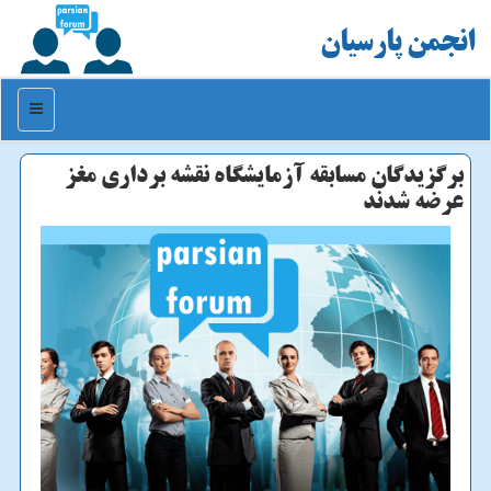
انجمن پارسیان
منو
برگزیدگان مسابقه آزمایشگاه نقشه برداری مغز
عرضه شدند