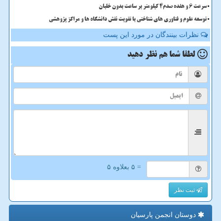
سرعت 6 و هفده صدم4 کیلومتر بر ساعت بدون خلبان
توسعه علوم و فناوری های شناختی با تقویت نقش دانشگاه ها و مراکز پژوهشی
نظرات بینندگان در مورد این پست
لطفا شما هم
نظر دهید
= ۵ بعلاوه ۵
ثبت نظر
دوستان انجمن پارسیان