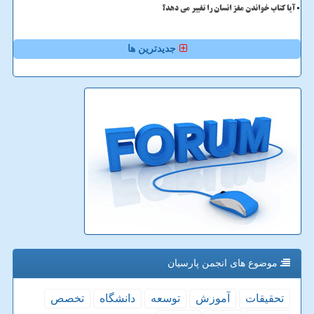
آیا کتاب خواندن مغز انسان را تغییر می دهد؟
جدیدترین ها
موضوع های انجمن پارسیان
تحقیقات
آموزش
توسعه
دانشگاه
تخصص