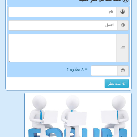
= ۸ بعلاوه ۴
ثبت نظر