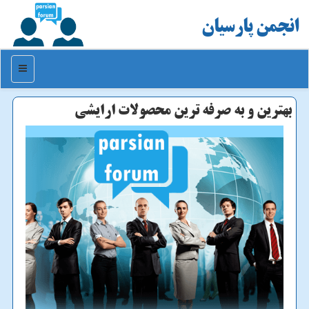
انجمن پارسیان
منو
بهترین و به صرفه ترین محصولات ارایشی