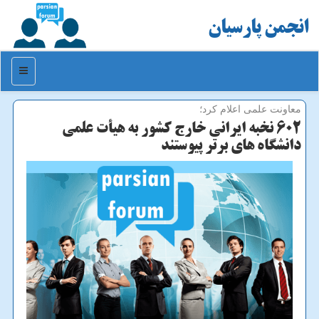
انجمن پارسیان
منو
معاونت علمی اعلام كرد؛
۶۰۲ نخبه ایرانی خارج کشور به هیأت علمی
دانشگاه های برتر پیوستند