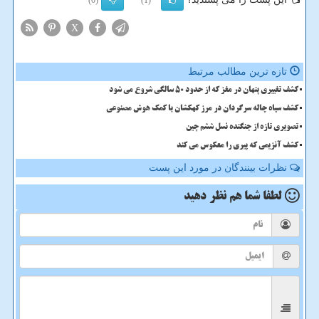
(0)
(1)
X
تازه ترین مطالب مرتبط
کشف تغییری پنهان در مغز که از حدود 50 سالگی شروع می شود
کشف سیاه چاله سرگردان در مرز کهکشان با کمک هوش مصنوعی
تصویری تازه از جنگنده نسل ششم چین
کشف آنزیمی که پیری را معکوس می کند
نظرات بینندگان در مورد این پست
لطفا شما هم
نظر دهید